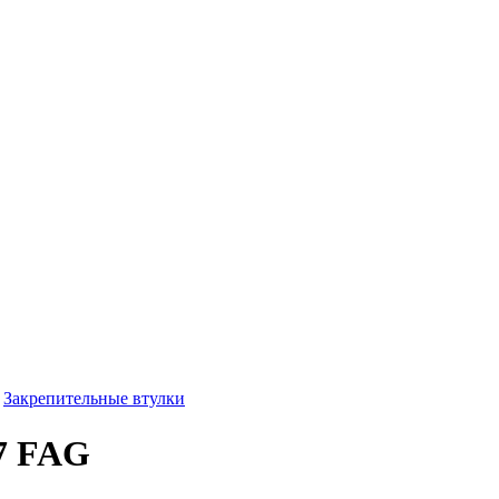
Закрепительные втулки
7 FAG