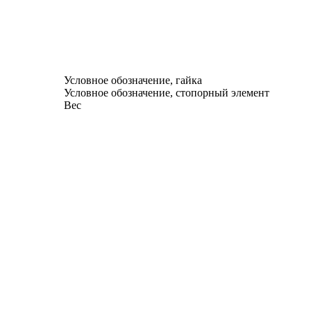
Условное обозначение, гайка
Условное обозначение, стопорный элемент
Вес