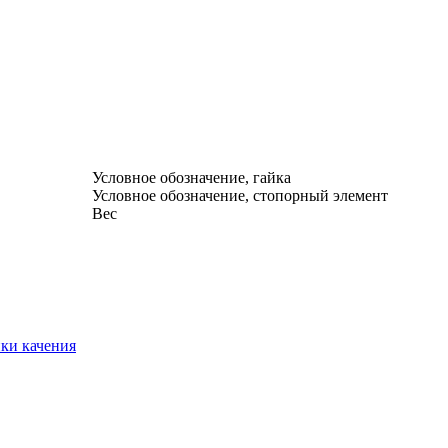
Условное обозначение, гайка
Условное обозначение, стопорный элемент
Вес
ки качения