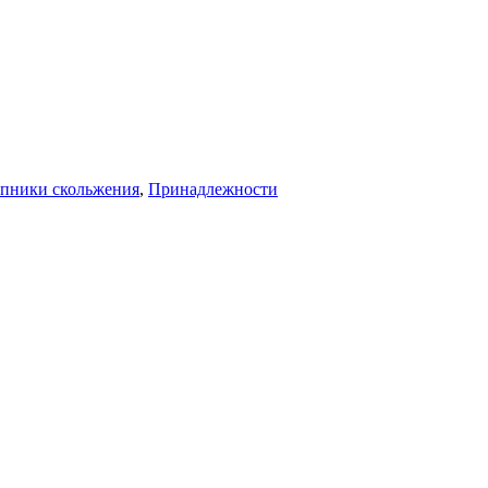
пники скольжения
,
Принадлежности