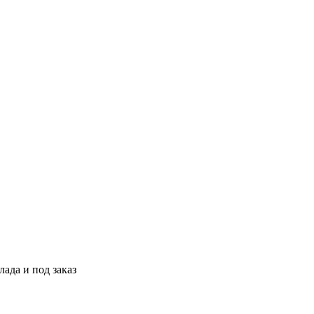
ада и под заказ