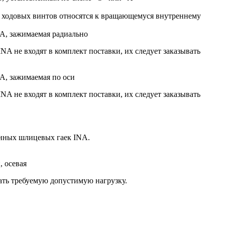
 ходовых винтов относятся к вращающемуся внутреннему
A, зажимаемая радиально
 не входят в комплект поставки, их следует заказывать
A, зажимаемая по оси
 не входят в комплект поставки, их следует заказывать
онных шлицевых гаек INA.
, осевая
ть требуемую допустимую нагрузку.