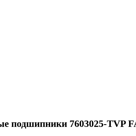
ые подшипники 7603025-TVP 