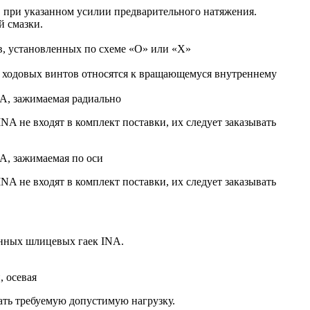
 при указанном усилии предварительного натяжения.
 смазки.
в, установленных по схеме «О» или «Х»
 ходовых винтов относятся к вращающемуся внутреннему
A, зажимаемая радиально
 не входят в комплект поставки, их следует заказывать
A, зажимаемая по оси
 не входят в комплект поставки, их следует заказывать
онных шлицевых гаек INA.
, осевая
ть требуемую допустимую нагрузку.