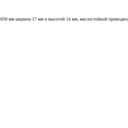
2650 мм ширина 17 мм и высотой 14 мм, маслостойкий приводно