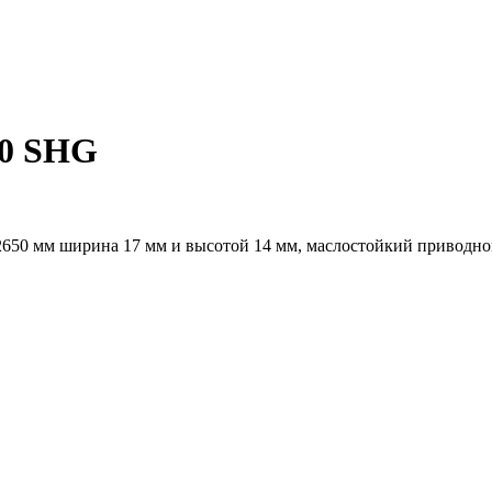
50 SHG
2650 мм ширина 17 мм и высотой 14 мм, маслостойкий приводно