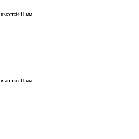
 высотой 11 мм.
 высотой 11 мм.