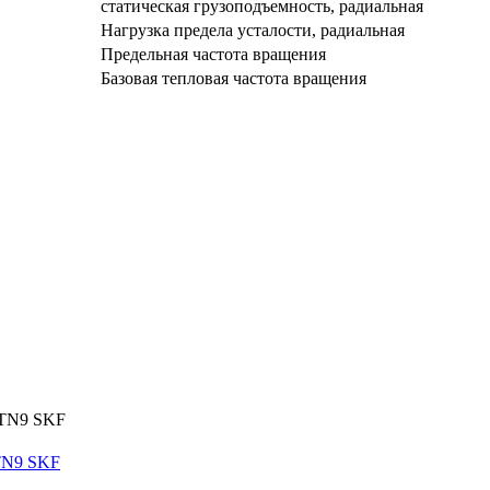
статическая грузоподъемность, радиальная
Нагрузка предела усталости, радиальная
Предельная частота вращения
Базовая тепловая частота вращения
TN9 SKF