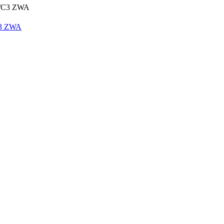
C3 ZWA