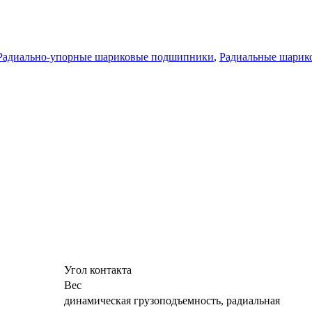
Радиально-упорные шариковые подшипники
,
Радиальные шарик
Угол контакта
Вес
динамическая грузоподъемность, радиальная