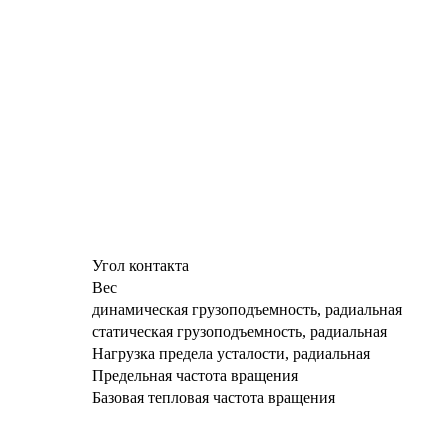
Угол контакта
Вес
динамическая грузоподъемность, радиальная
статическая грузоподъемность, радиальная
Нагрузка предела усталости, радиальная
Предельная частота вращения
Базовая тепловая частота вращения