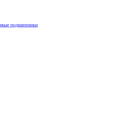
овые подшипники