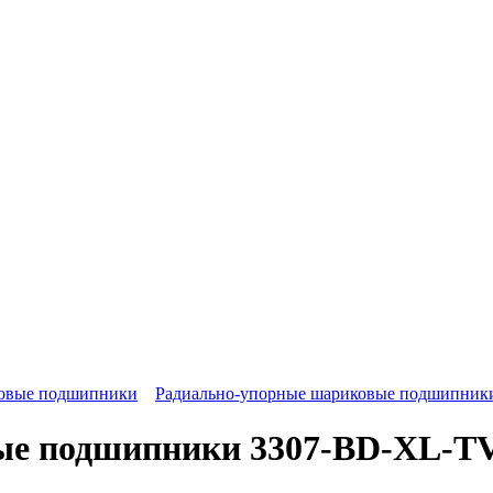
ковые подшипники
Радиально-упорные шариковые подшипник
ые подшипники 3307-BD-XL-