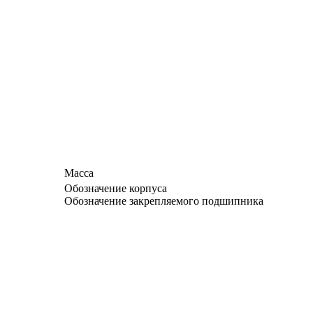
Масса
Обозначение корпуса
Обозначение закрепляемого подшипника