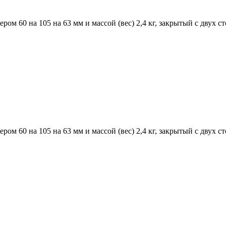
 60 на 105 на 63 мм и массой (вес) 2,4 кг, закрытый с двух с
 60 на 105 на 63 мм и массой (вес) 2,4 кг, закрытый с двух с