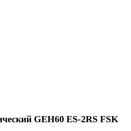
ический GEH60 ES-2RS FSK