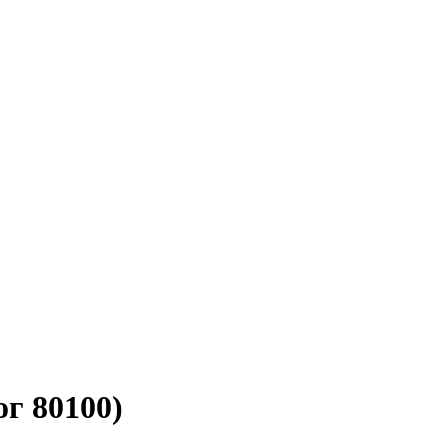
г 80100)