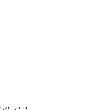
ада и под заказ