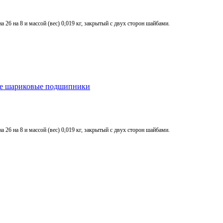
26 на 8 и массой (вес) 0,019 кг, закрытый с двух сторон шайбами.
е шариковые подшипники
26 на 8 и массой (вес) 0,019 кг, закрытый с двух сторон шайбами.