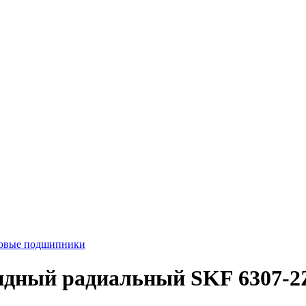
ковые подшипники
дный радиальный SKF 6307-2