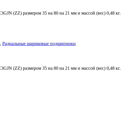
 (ZZ) размером 35 на 80 на 21 мм и массой (вес) 0,48 кг.
,
Радиальные шариковые подшипники
 (ZZ) размером 35 на 80 на 21 мм и массой (вес) 0,48 кг.