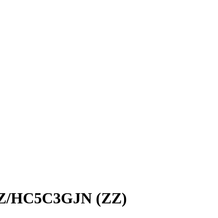
Z/HC5C3GJN (ZZ)