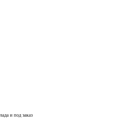
ада и под заказ