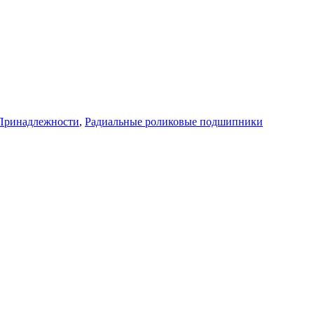
Принадлежности
,
Радиальные роликовые подшипники