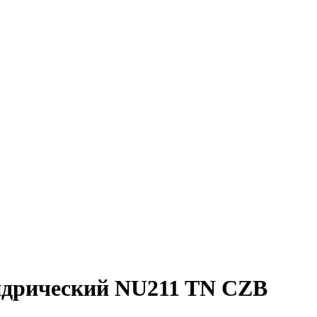
дрический NU211 TN CZB