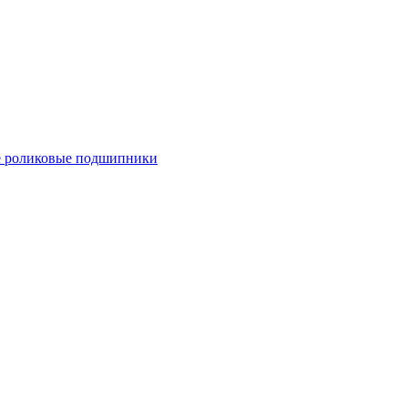
 роликовые подшипники