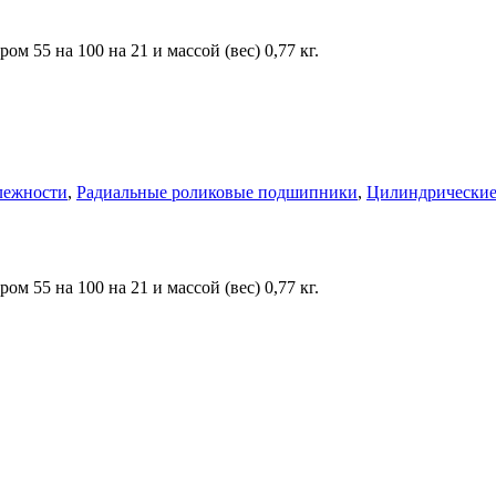
55 на 100 на 21 и массой (вес) 0,77 кг.
лежности
,
Радиальные роликовые подшипники
,
Цилиндрические
55 на 100 на 21 и массой (вес) 0,77 кг.