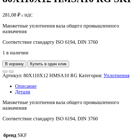
281,08
₽
с НДС
Манжетные уплотнения вала общего промышленного
назначения
Соответствие стандарту ISO 6194, DIN 3760
1 в наличии
В корзину
Купить в один клик
Артикул:
80X110X12 HMSA10 RG
Категория:
Уплотнения
Описание
Детали
Манжетные уплотнения вала общего промышленного
назначения
Соответствие стандарту ISO 6194, DIN 3760
бренд
SKF