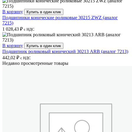
В корзину
Купить в один клик
Подшипники конические роликовые 30215 ZWZ (аналог
7215)
1 028,43
₽
с НДС
В корзину
Купить в один клик
Подшипник роликовый конический 30213 ARB (аналог 7213)
442,02
₽
с НДС
Недавно просмотренные товары