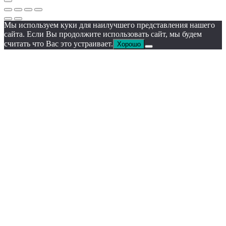
Мы используем куки для наилучшего представления нашего
сайта. Если Вы продолжите использовать сайт, мы будем
считать что Вас это устраивает.
Хорошо