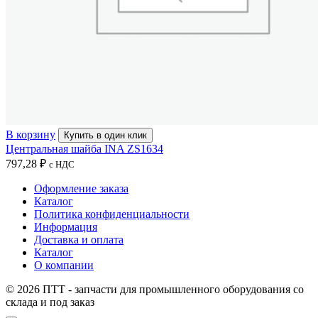
В корзину
Купить в один клик
Центральная шайба INA ZS1634
797,28
₽
с НДС
Оформление заказа
Каталог
Политика конфиденциальности
Информация
Доставка и оплата
Каталог
О компании
© 2026 ПТТ - запчасти для промышленного оборудования со
склада и под заказ